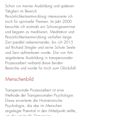
​Schon vor meiner Ausbildung und späteren
Tätigkeit im Bereich
Persönlichkeitsentwicklung interessierte ich
mich für spirituelle Themen. Im Jahr 2000
besuchte ich erstmals ein Schweigeseminar
und begann zu meditieren. Meditation und
Persönlichkeitsentwicklung verliefen lange
Zeit parallel nebeneinander, bis ich 2015
auf Richard Stiegler und seine Schule Seele
und Sein aufmerksam wurde. Die von ihm
angebotene Ausbildung in transpersonaler
Prozessarbeit verband diese beiden
Bereiche und wurde für mich zum Glücksfall.
Menschenbild
Transpersonale Prozessarbeit ist eine
Methode der Transpersonalen Psychologie.
Diese erweiterte die Humanistische
Psychologie, die das im Menschen
angelegte Potential in den Mittelpunkt stellte,